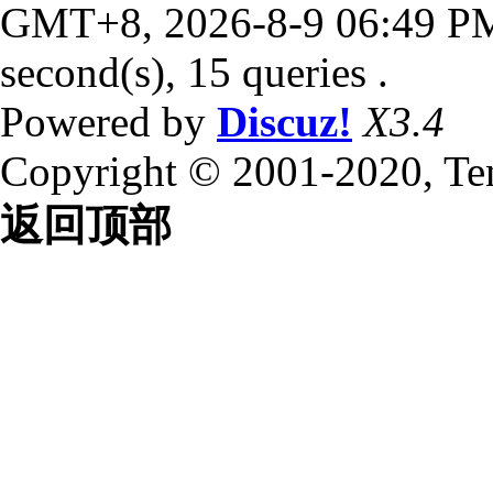
GMT+8, 2026-8-9 06:49 P
second(s), 15 queries .
Powered by
Discuz!
X3.4
Copyright © 2001-2020, Te
返回顶部