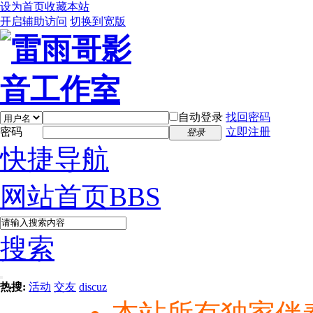
设为首页
收藏本站
开启辅助访问
切换到宽版
自动登录
找回密码
密码
立即注册
登录
快捷导航
网站首页
BBS
搜索
热搜:
活动
交友
discuz