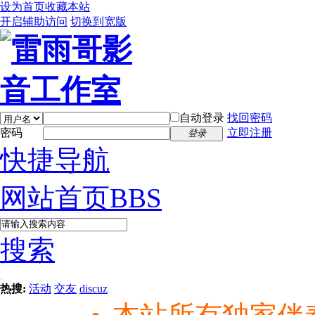
设为首页
收藏本站
开启辅助访问
切换到宽版
自动登录
找回密码
密码
立即注册
登录
快捷导航
网站首页
BBS
搜索
热搜:
活动
交友
discuz