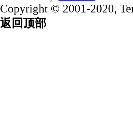
Copyright © 2001-2020, Te
返回顶部