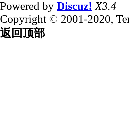
Powered by
Discuz!
X3.4
Copyright © 2001-2020, Te
返回顶部