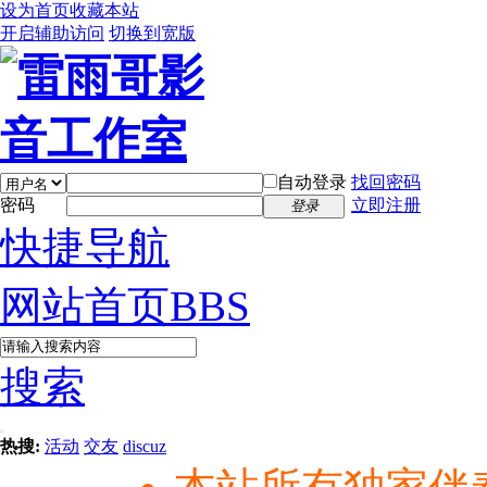
设为首页
收藏本站
开启辅助访问
切换到宽版
自动登录
找回密码
密码
立即注册
登录
快捷导航
网站首页
BBS
搜索
热搜:
活动
交友
discuz