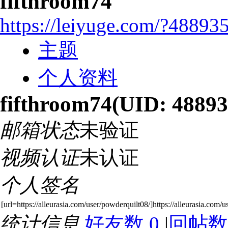
fifthroom74
https://leiyuge.com/?48893
主题
个人资料
fifthroom74
(UID: 48893
邮箱状态
未验证
视频认证
未认证
个人签名
[url=https://alleurasia.com/user/powderquilt08/]https://alleurasia.com/
统计信息
好友数 0
|
回帖数