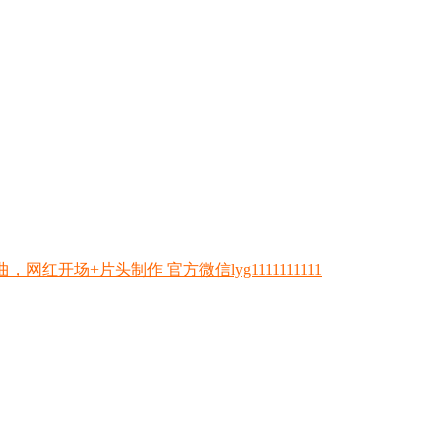
开场+片头制作 官方微信lyg1111111111