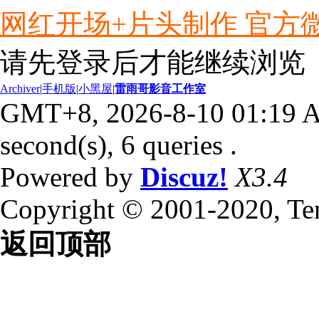
网红开场+片头制作 官方微信ly
请先登录后才能继续浏览
Archiver
|
手机版
|
小黑屋
|
雷雨哥影音工作室
GMT+8, 2026-8-10 01:19
second(s), 6 queries .
Powered by
Discuz!
X3.4
Copyright © 2001-2020, Te
返回顶部