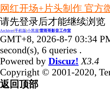
网红开场+片头制作 官方微信ly
请先登录后才能继续浏览
Archiver
|
手机版
|
小黑屋
|
雷雨哥影音工作室
GMT+8, 2026-8-7 03:34 P
second(s), 6 queries .
Powered by
Discuz!
X3.4
Copyright © 2001-2020, Te
返回顶部