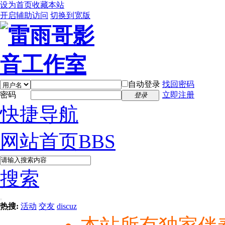
设为首页
收藏本站
开启辅助访问
切换到宽版
自动登录
找回密码
密码
立即注册
登录
快捷导航
网站首页
BBS
搜索
热搜:
活动
交友
discuz