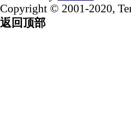
Copyright © 2001-2020, Te
返回顶部