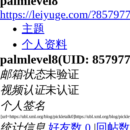
palmlevel8
https://leiyuge.com/?85797
主题
个人资料
palmlevel8
(UID: 857977
邮箱状态
未验证
视频认证
未认证
个人签名
[url=https://ubl.xml.org/blog/pickletalk0]https://ubl.xml.org/blog/pickle
统计信息
好友数 0
|
回帖数