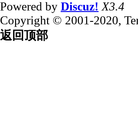
Powered by
Discuz!
X3.4
Copyright © 2001-2020, Te
返回顶部