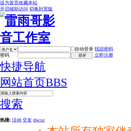
设为首页
收藏本站
开启辅助访问
切换到宽版
自动登录
找回密码
密码
立即注册
登录
快捷导航
网站首页
BBS
搜索
热搜:
活动
交友
discuz