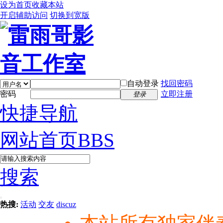
设为首页
收藏本站
开启辅助访问
切换到宽版
自动登录
找回密码
密码
立即注册
登录
快捷导航
网站首页
BBS
搜索
热搜:
活动
交友
discuz