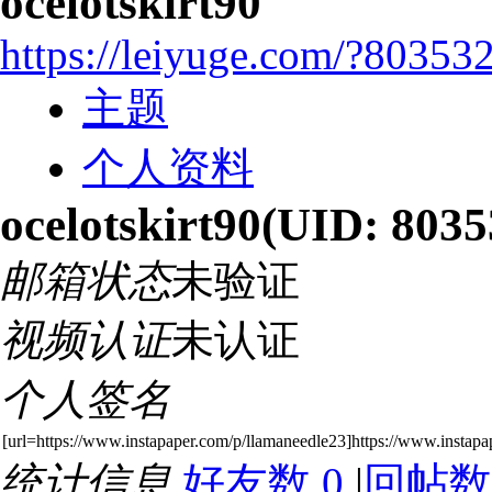
ocelotskirt90
https://leiyuge.com/?80353
主题
个人资料
ocelotskirt90
(UID: 8035
邮箱状态
未验证
视频认证
未认证
个人签名
[url=https://www.instapaper.com/p/llamaneedle23]https://www.instapap
统计信息
好友数 0
|
回帖数