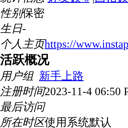
性别
保密
生日
-
个人主页
https://www.insta
活跃概况
用户组
新手上路
注册时间
2023-11-4 06:50
最后访问
所在时区
使用系统默认