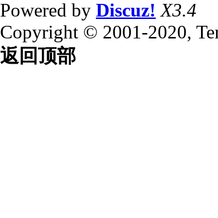
Powered by
Discuz!
X3.4
Copyright © 2001-2020, Te
返回顶部