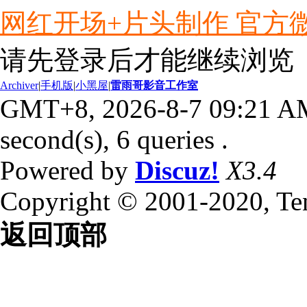
网红开场+片头制作 官方微信ly
请先登录后才能继续浏览
Archiver
|
手机版
|
小黑屋
|
雷雨哥影音工作室
GMT+8, 2026-8-7 09:21 A
second(s), 6 queries .
Powered by
Discuz!
X3.4
Copyright © 2001-2020, Te
返回顶部