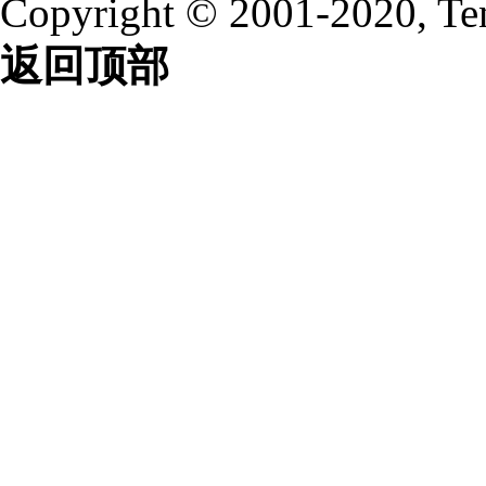
Copyright © 2001-2020, Te
返回顶部