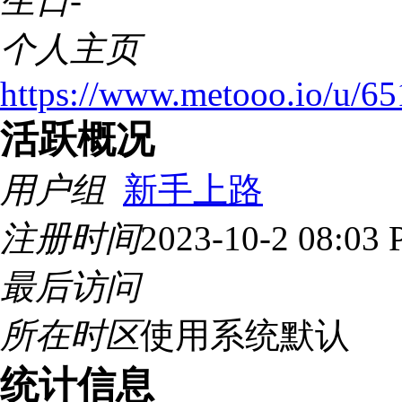
生日
-
个人主页
https://www.metooo.io/u/
活跃概况
用户组
新手上路
注册时间
2023-10-2 08:03
最后访问
所在时区
使用系统默认
统计信息