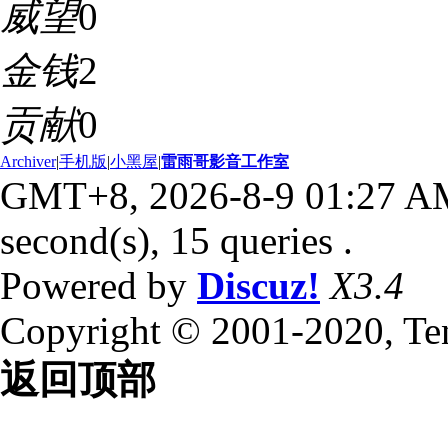
威望
0
金钱
2
贡献
0
Archiver
|
手机版
|
小黑屋
|
雷雨哥影音工作室
GMT+8, 2026-8-9 01:27 A
second(s), 15 queries .
Powered by
Discuz!
X3.4
Copyright © 2001-2020, Te
返回顶部