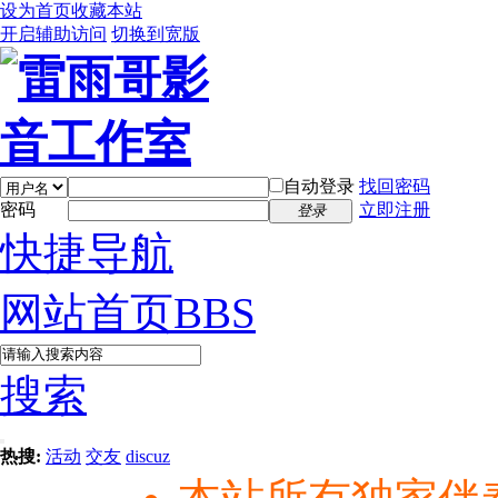
设为首页
收藏本站
开启辅助访问
切换到宽版
自动登录
找回密码
密码
立即注册
登录
快捷导航
网站首页
BBS
搜索
热搜:
活动
交友
discuz