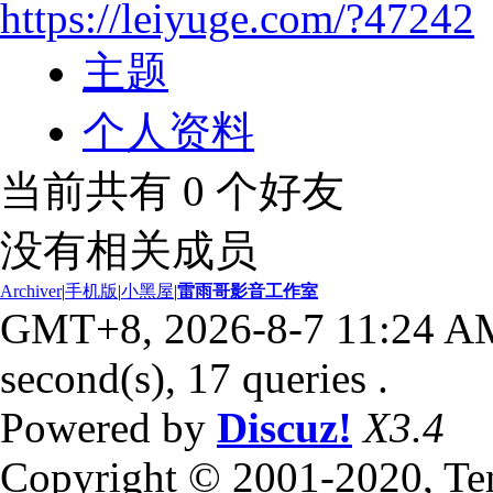
https://leiyuge.com/?47242
主题
个人资料
当前共有
0
个好友
没有相关成员
Archiver
|
手机版
|
小黑屋
|
雷雨哥影音工作室
GMT+8, 2026-8-7 11:24 A
second(s), 17 queries .
Powered by
Discuz!
X3.4
Copyright © 2001-2020, Te