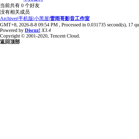
当前共有
0
个好友
没有相关成员
Archiver
|
手机版
|
小黑屋
|
雷雨哥影音工作室
GMT+8, 2026-8-8 09:54 PM
, Processed in 0.031735 second(s), 17 que
Powered by
Discuz!
X3.4
Copyright © 2001-2020, Tencent Cloud.
返回顶部