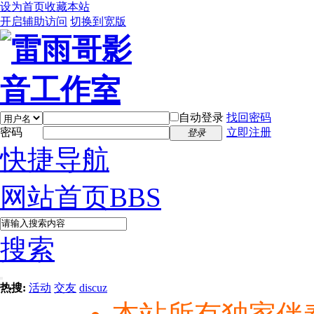
设为首页
收藏本站
开启辅助访问
切换到宽版
自动登录
找回密码
密码
立即注册
登录
快捷导航
网站首页
BBS
搜索
热搜:
活动
交友
discuz