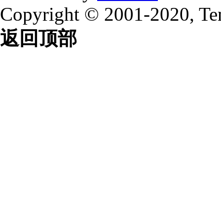
Copyright © 2001-2020, Te
返回顶部