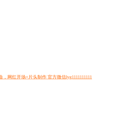
开场+片头制作 官方微信lyg1111111111