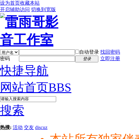
设为首页
收藏本站
开启辅助访问
切换到宽版
自动登录
找回密码
密码
立即注册
登录
快捷导航
网站首页
BBS
搜索
热搜:
活动
交友
discuz