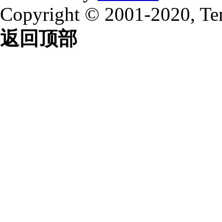
Copyright © 2001-2020, Te
返回顶部