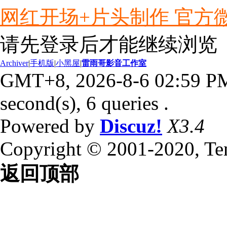
网红开场+片头制作 官方微信ly
请先登录后才能继续浏览
Archiver
|
手机版
|
小黑屋
|
雷雨哥影音工作室
GMT+8, 2026-8-6 02:59 P
second(s), 6 queries .
Powered by
Discuz!
X3.4
Copyright © 2001-2020, Te
返回顶部