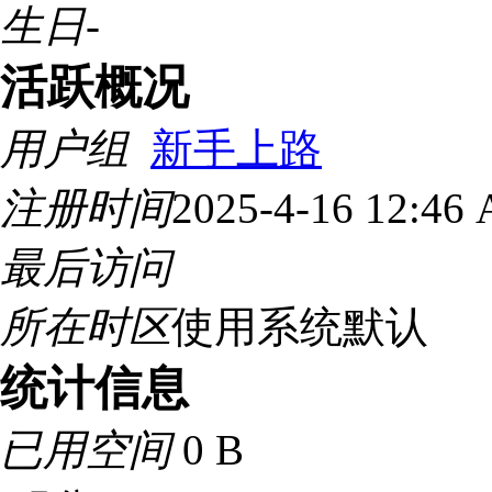
生日
-
活跃概况
用户组
新手上路
注册时间
2025-4-16 12:46
最后访问
所在时区
使用系统默认
统计信息
已用空间
0 B