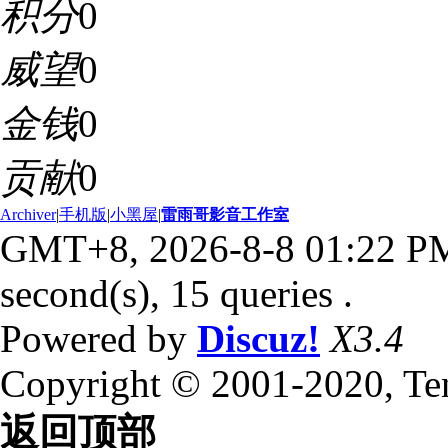
积分
0
威望
0
金钱
0
贡献
0
Archiver
|
手机版
|
小黑屋
|
雷雨哥影音工作室
GMT+8, 2026-8-8 01:22 P
second(s), 15 queries .
Powered by
Discuz!
X3.4
Copyright © 2001-2020, Te
返回顶部