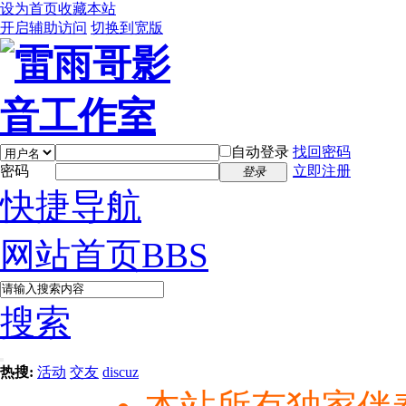
设为首页
收藏本站
开启辅助访问
切换到宽版
自动登录
找回密码
密码
立即注册
登录
快捷导航
网站首页
BBS
搜索
热搜:
活动
交友
discuz