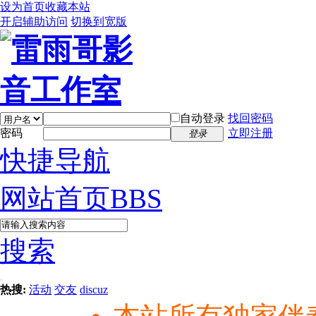
设为首页
收藏本站
开启辅助访问
切换到宽版
自动登录
找回密码
密码
立即注册
登录
快捷导航
网站首页
BBS
搜索
热搜:
活动
交友
discuz