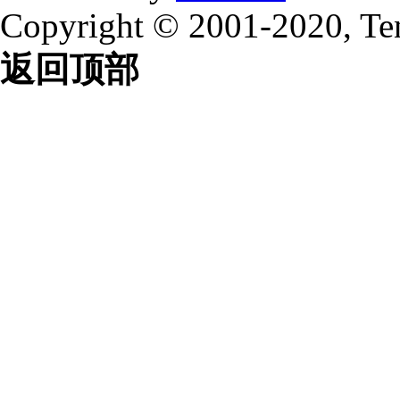
Copyright © 2001-2020, Te
返回顶部