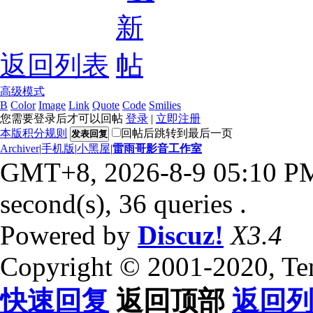
返回列表
高级模式
B
Color
Image
Link
Quote
Code
Smilies
您需要登录后才可以回帖
登录
|
立即注册
本版积分规则
回帖后跳转到最后一页
发表回复
Archiver
|
手机版
|
小黑屋
|
雷雨哥影音工作室
GMT+8, 2026-8-9 05:10 P
second(s), 36 queries .
Powered by
Discuz!
X3.4
Copyright © 2001-2020, Te
快速回复
返回顶部
返回