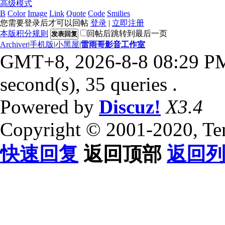
高级模式
B
Color
Image
Link
Quote
Code
Smilies
您需要登录后才可以回帖
登录
|
立即注册
本版积分规则
回帖后跳转到最后一页
发表回复
Archiver
|
手机版
|
小黑屋
|
雷雨哥影音工作室
GMT+8, 2026-8-8 08:29 P
second(s), 35 queries .
Powered by
Discuz!
X3.4
Copyright © 2001-2020, Te
快速回复
返回顶部
返回