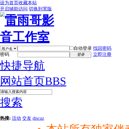
设为首页
收藏本站
开启辅助访问
切换到宽版
自动登录
找回密码
密码
立即注册
登录
快捷导航
网站首页
BBS
搜索
热搜:
活动
交友
discuz