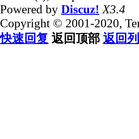
Powered by
Discuz!
X3.4
Copyright © 2001-2020, Te
快速回复
返回顶部
返回