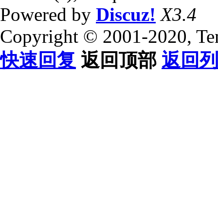
Powered by
Discuz!
X3.4
Copyright © 2001-2020, Te
快速回复
返回顶部
返回