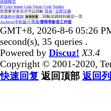
高级模式
B
Color
Image
Link
Quote
Code
Smilies
您需要登录后才可以回帖
登录
|
立即注册
本版积分规则
回帖后跳转到最后一页
发表回复
Archiver
|
手机版
|
小黑屋
|
雷雨哥影音工作室
GMT+8, 2026-8-6 05:26 P
second(s), 35 queries .
Powered by
Discuz!
X3.4
Copyright © 2001-2020, Te
快速回复
返回顶部
返回