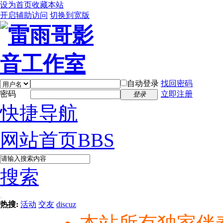
设为首页
收藏本站
开启辅助访问
切换到宽版
自动登录
找回密码
密码
立即注册
登录
快捷导航
网站首页
BBS
搜索
热搜:
活动
交友
discuz