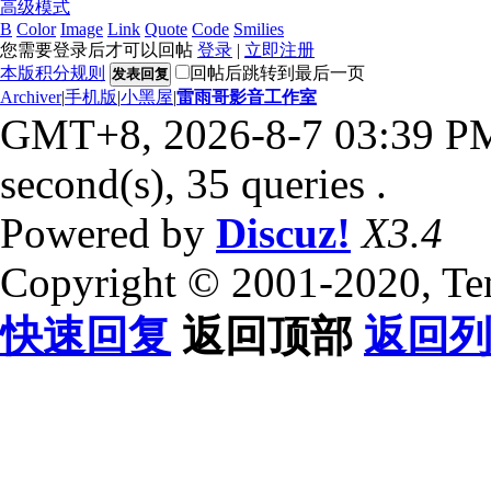
高级模式
B
Color
Image
Link
Quote
Code
Smilies
您需要登录后才可以回帖
登录
|
立即注册
本版积分规则
回帖后跳转到最后一页
发表回复
Archiver
|
手机版
|
小黑屋
|
雷雨哥影音工作室
GMT+8, 2026-8-7 03:39 P
second(s), 35 queries .
Powered by
Discuz!
X3.4
Copyright © 2001-2020, Te
快速回复
返回顶部
返回