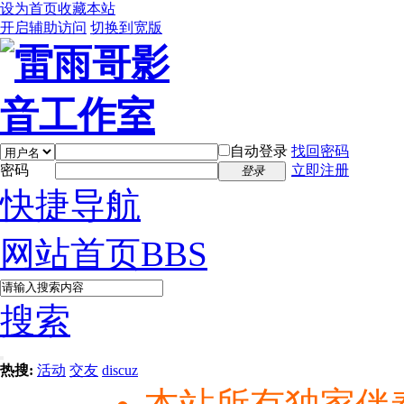
设为首页
收藏本站
开启辅助访问
切换到宽版
自动登录
找回密码
密码
立即注册
登录
快捷导航
网站首页
BBS
搜索
热搜:
活动
交友
discuz