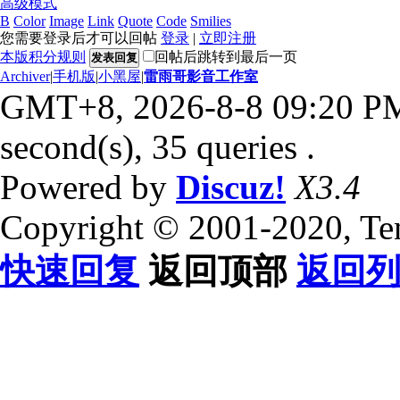
高级模式
B
Color
Image
Link
Quote
Code
Smilies
您需要登录后才可以回帖
登录
|
立即注册
本版积分规则
回帖后跳转到最后一页
发表回复
Archiver
|
手机版
|
小黑屋
|
雷雨哥影音工作室
GMT+8, 2026-8-8 09:20 P
second(s), 35 queries .
Powered by
Discuz!
X3.4
Copyright © 2001-2020, Te
快速回复
返回顶部
返回