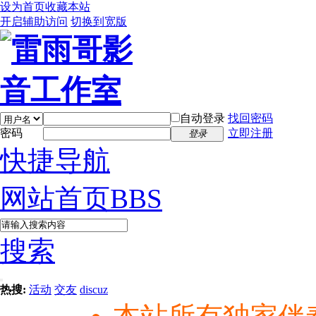
设为首页
收藏本站
开启辅助访问
切换到宽版
自动登录
找回密码
密码
立即注册
登录
快捷导航
网站首页
BBS
搜索
热搜:
活动
交友
discuz