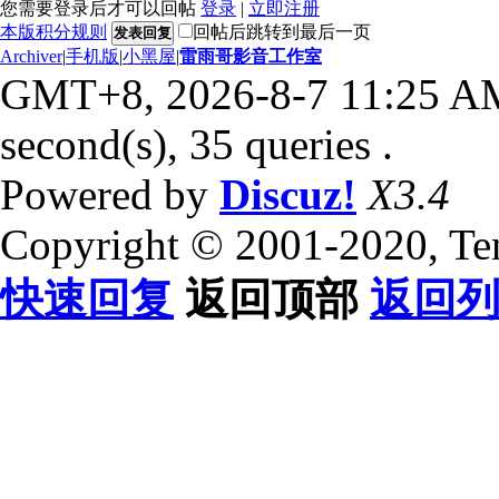
您需要登录后才可以回帖
登录
|
立即注册
本版积分规则
回帖后跳转到最后一页
发表回复
Archiver
|
手机版
|
小黑屋
|
雷雨哥影音工作室
GMT+8, 2026-8-7 11:25 A
second(s), 35 queries .
Powered by
Discuz!
X3.4
Copyright © 2001-2020, Te
快速回复
返回顶部
返回