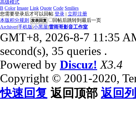
高级模式
B
Color
Image
Link
Quote
Code
Smilies
您需要登录后才可以回帖
登录
|
立即注册
本版积分规则
回帖后跳转到最后一页
发表回复
Archiver
|
手机版
|
小黑屋
|
雷雨哥影音工作室
GMT+8, 2026-8-7 11:35 A
second(s), 35 queries .
Powered by
Discuz!
X3.4
Copyright © 2001-2020, Te
快速回复
返回顶部
返回