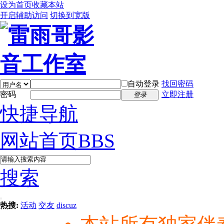
设为首页
收藏本站
开启辅助访问
切换到宽版
自动登录
找回密码
密码
立即注册
登录
快捷导航
网站首页
BBS
搜索
热搜:
活动
交友
discuz