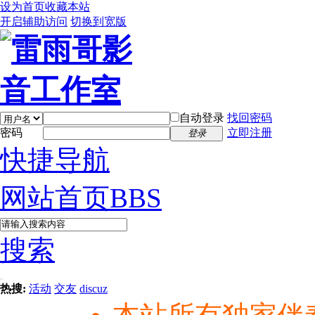
设为首页
收藏本站
开启辅助访问
切换到宽版
自动登录
找回密码
密码
立即注册
登录
快捷导航
网站首页
BBS
搜索
热搜:
活动
交友
discuz