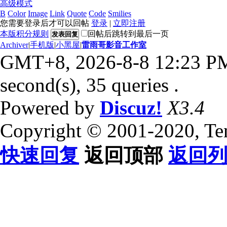
高级模式
B
Color
Image
Link
Quote
Code
Smilies
您需要登录后才可以回帖
登录
|
立即注册
本版积分规则
回帖后跳转到最后一页
发表回复
Archiver
|
手机版
|
小黑屋
|
雷雨哥影音工作室
GMT+8, 2026-8-8 12:23 P
second(s), 35 queries .
Powered by
Discuz!
X3.4
Copyright © 2001-2020, Te
快速回复
返回顶部
返回