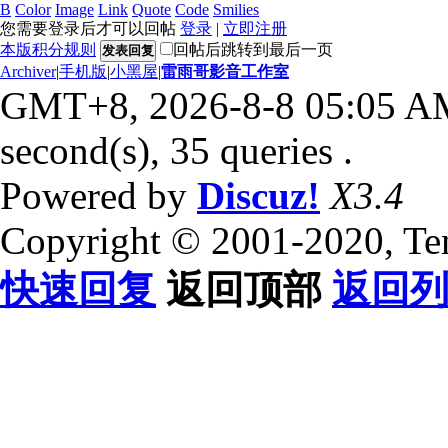
B
Color
Image
Link
Quote
Code
Smilies
您需要登录后才可以回帖
登录
|
立即注册
本版积分规则
回帖后跳转到最后一页
发表回复
Archiver
|
手机版
|
小黑屋
|
雷雨哥影音工作室
GMT+8, 2026-8-8 05:05 A
second(s), 35 queries .
Powered by
Discuz!
X3.4
Copyright © 2001-2020, Te
快速回复
返回顶部
返回