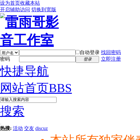
设为首页
收藏本站
开启辅助访问
切换到宽版
自动登录
找回密码
密码
立即注册
登录
快捷导航
网站首页
BBS
搜索
热搜:
活动
交友
discuz