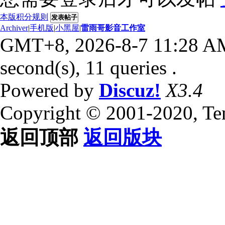
本版积分规则
发表帖子
Archiver
|
手机版
|
小黑屋
|
雷雨哥影音工作室
GMT+8, 2026-8-7 11:28 A
second(s), 11 queries .
Powered by
Discuz!
X3.4
Copyright © 2001-2020, Te
返回顶部
返回版块