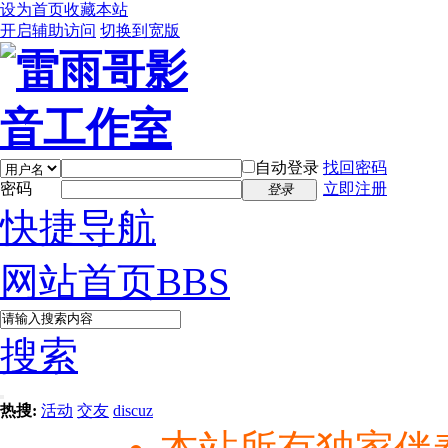
设为首页
收藏本站
开启辅助访问
切换到宽版
自动登录
找回密码
密码
立即注册
登录
快捷导航
网站首页
BBS
搜索
热搜:
活动
交友
discuz