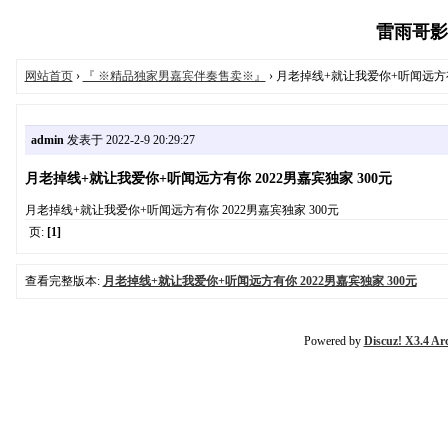
雷雨哥影音工
网站首页
›
『 ※精品独家男嘉宾伴奏售卖※』
› 月老掉线+就让我爱你+听闻远方有你
admin
发表于 2022-2-9 20:29:27
月老掉线+就让我爱你+听闻远方有你 2022男嘉宾独家 300元
月老掉线+就让我爱你+听闻远方有你 2022男嘉宾独家 300元
页:
[1]
查看完整版本:
月老掉线+就让我爱你+听闻远方有你 2022男嘉宾独家 300元
Powered by
Discuz! X3.4 Ar