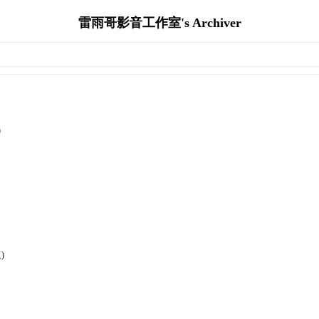
雷雨哥影音工作室's Archiver
)
)