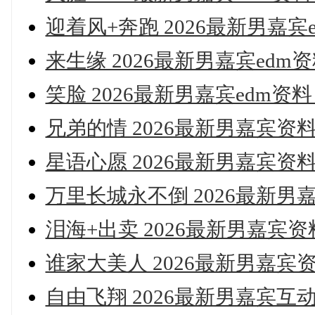
迎着风+奔跑 2026最新男嘉宾e
来生缘 2026最新男嘉宾edm资
笑脸 2026最新男嘉宾edm资料 
兄弟的情 2026最新男嘉宾资料 
星语心愿 2026最新男嘉宾资料 
万里长城永不倒 2026最新男嘉
泪海+出卖 2026最新男嘉宾资料
谁家大美人 2026最新男嘉宾资
自由飞翔 2026最新男嘉宾互动